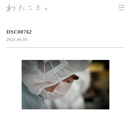
DSC00762
2021.06.03