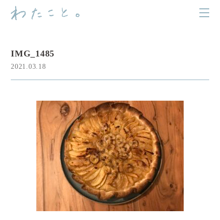
IMG_1485
2021.03.18