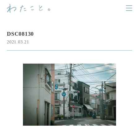
DSC08130
2021.03.21