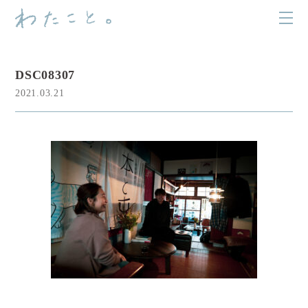
DSC08307
2021.03.21