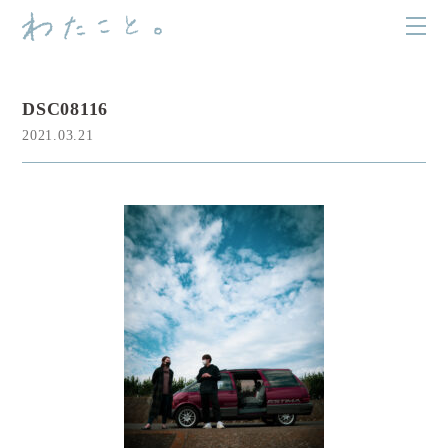
DSC08116
2021.03.21