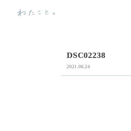
DSC02238
2021.06.24