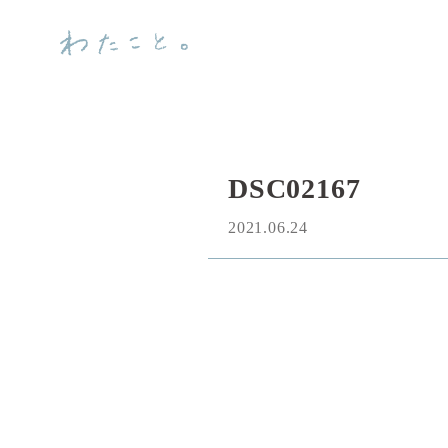
DSC02167
2021.06.24