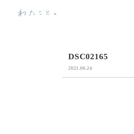
DSC02165
2021.06.24