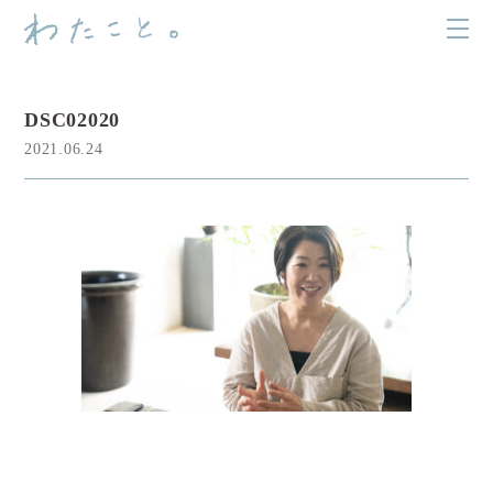
DSC02020
2021.06.24