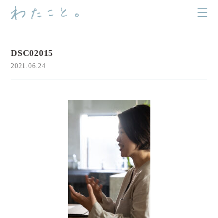
DSC02015
2021.06.24