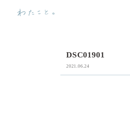
DSC01901
2021.06.24